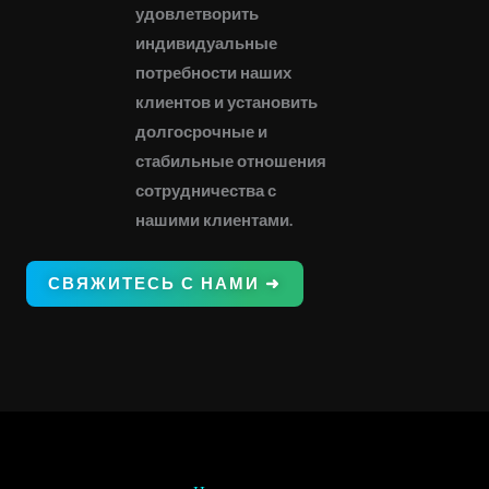
удовлетворить
индивидуальные
потребности наших
клиентов и установить
долгосрочные и
стабильные отношения
сотрудничества с
нашими клиентами.
СВЯЖИТЕСЬ С НАМИ ➜