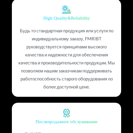
High Quality&Reliability
Будь то стандартная продукция или услуги по
индивидуальному заказу, FMRIBT
руководствуется принципами высокого
качества и надежности для обеспечения
качества и производительности продукции. Мы
позволяем нашим заказчикам поддерживать
работоспособность старого оборудования по
более доступной цене.
Послепродажное обслуживание