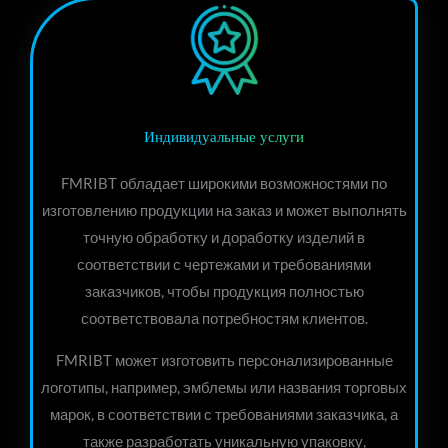
Индивидуальные услуги
FMRIBT обладает широкими возможностями по
изготовлению продукции на заказ и может выполнять
точную обработку и доработку изделий в
соответствии с чертежами и требованиями
заказчиков, чтобы продукция полностью
соответствовала потребностям клиентов.
FMRIBT может изготовить персонализированные
логотипы, например, эмблемы или названия торговых
марок, в соответствии с требованиями заказчика, а
также разработать уникальную упаковку,