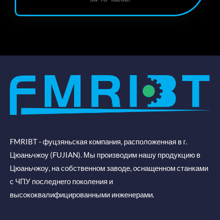
FMRIBT - фуцзяньская компания, расположенная в г.
Цюаньчжоу (FUJIAN). Мы производим нашу продукцию в
Цюаньчжоу, на собственном заводе, оснащенном станками
с ЧПУ последнего поколения и
высококвалифицированными инженерами.