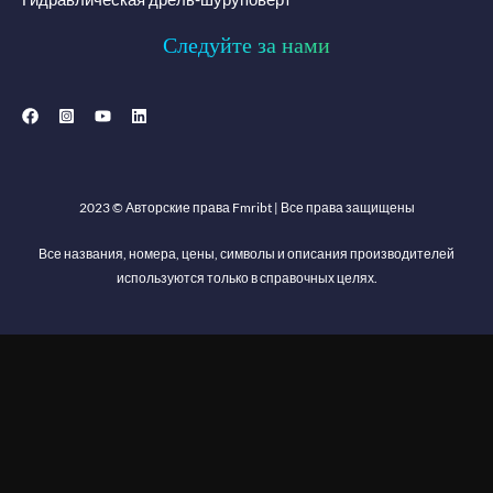
Следуйте за нами
2023 © Авторские права
Fmribt
| Все права защищены
Все названия, номера, цены, символы и описания производителей
используются только в справочных целях.