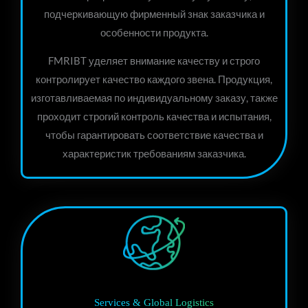
подчеркивающую фирменный знак заказчика и
особенности продукта.
FMRIBT уделяет внимание качеству и строго
контролирует качество каждого звена. Продукция,
изготавливаемая по индивидуальному заказу, также
проходит строгий контроль качества и испытания,
чтобы гарантировать соответствие качества и
характеристик требованиям заказчика.
Services & Global Logistics