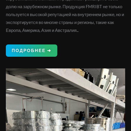
долю на зарубежном рынке. Продукция FMRIBT не только
пользуется высокой репутацией на внутреннем рынке, но и
экспортируется во многие страны и регионы, такие как
Европа, Америка, Азия и Австралия.
.
ПОДРОБНЕЕ ➜