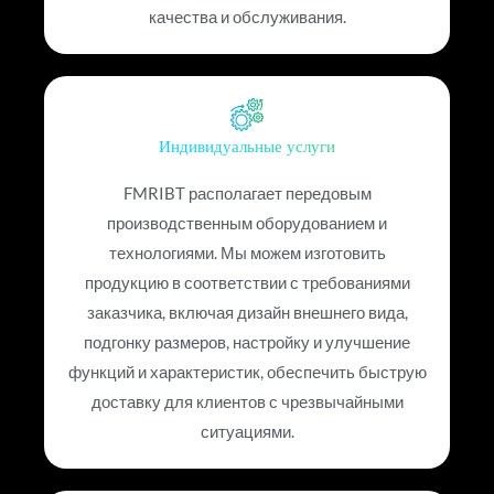
качества и обслуживания.
Индивидуальные услуги
FMRIBT располагает передовым
производственным оборудованием и
технологиями. Мы можем изготовить
продукцию в соответствии с требованиями
заказчика, включая дизайн внешнего вида,
подгонку размеров, настройку и улучшение
функций и характеристик, обеспечить быструю
доставку для клиентов с чрезвычайными
ситуациями.