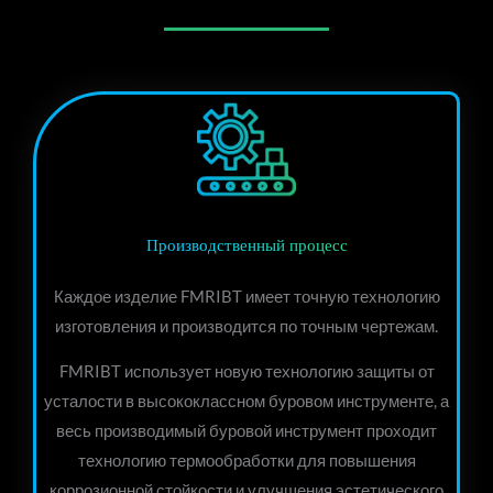
Производственный процесс
Каждое изделие FMRIBT имеет точную технологию
изготовления и производится по точным чертежам.
FMRIBT использует новую технологию защиты от
усталости в высококлассном буровом инструменте, а
весь производимый буровой инструмент проходит
технологию термообработки для повышения
коррозионной стойкости и улучшения эстетического