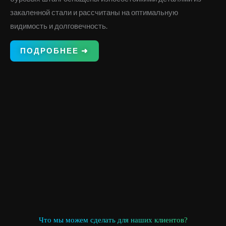
закаленной стали и рассчитаны на оптимальную
видимость и долговечность.
ПОДРОБНЕЕ ➜
Что мы можем сделать для наших клиентов?