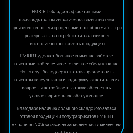
FMRIBT обладает эффективными
производственными возможностями и гибкими
производственными процессами, способными быстро
реагировать на потребности заказчиков и
своевременно поставлять продукцию.
FMRIBT уделяет большое внимание работе с
клиентами и обеспечивает отличное обслуживание.
Наша служба поддержки готова предоставить
клиентам консультации и поддержку, ответить на их
вопросы и потребности, а также обеспечить
удовлетворительное обслуживание.
Благодаря наличию большого складского запаса
готовой продукции и полуфабрикатов FMRIBT
выполняет 90% заказов на запасные части менее чем
за 48 часов.