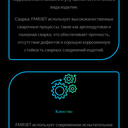
вида изделия.
Сварка: FMRIBT использует высококачественные
сварочные процессы, такие как аргонодуговая и
лазерная сварка, что обеспечивает прочность,
отсутствие дефектов и хорошую коррозионную
стойкость сварных соединений изделий.
Качество
FMRIBT использует современное испытательное