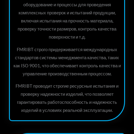
оборудование и процессы для проведения
комплексных проверок и испытаний продукции,
включая испытания на прочность материала,
проверку точности размеров, контроль качества
поверхности и т.д.
FMRIBT строго придерживается международных
стандартов системы менеджмента качества, таких
как ISO 9001, что обеспечивает контроль качества и
управление производственным процессом.
FMRIBT проводит строгие ресурсные испытания и
проверку надежности изделий, что позволяет
гарантировать работоспособность и надежность
изделий в условиях реальной эксплуатации.