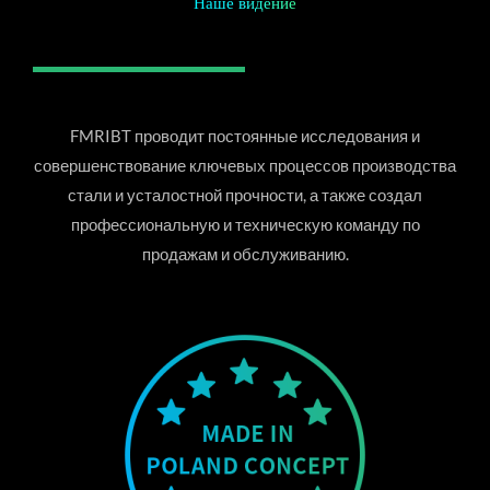
Наше видение
FMRIBT проводит постоянные исследования и
совершенствование ключевых процессов производства
стали и усталостной прочности, а также создал
профессиональную и техническую команду по
продажам и обслуживанию.